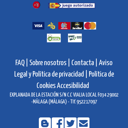
FAQ |
Sobre nosotros |
Contacta |
Aviso
Legal y Política de privacidad |
Política de
Cookies
Accesibilidad
EXPLANADA DE LA ESTACIÓN S/N C.C VIALIA LOCAL F034 29002
-MÁLAGA (MÁLAGA) - Tlf. 952217097