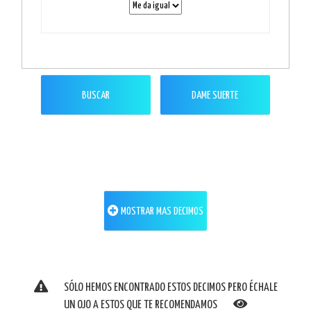
BUSCAR
DAME SUERTE
MOSTRAR MAS DECIMOS
SÓLO HEMOS ENCONTRADO ESTOS DECIMOS PERO ÉCHALE
UN OJO A ESTOS QUE TE RECOMENDAMOS