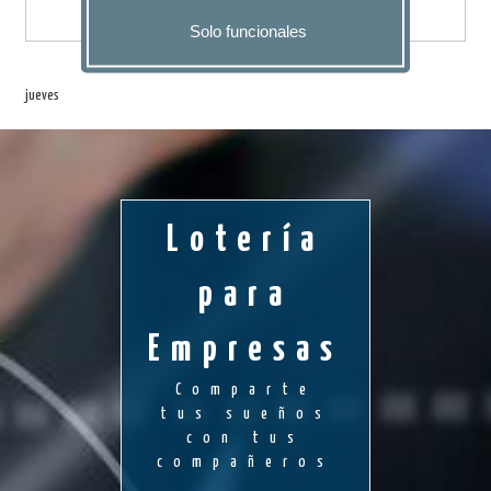
Solo funcionales
jueves
Lotería
para
Empresas
Comparte
tus sueños
con tus
compañeros