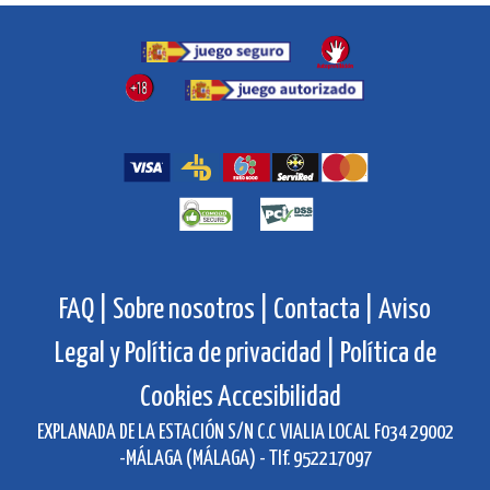
FAQ |
Sobre nosotros |
Contacta |
Aviso
Legal y Política de privacidad |
Política de
Cookies
Accesibilidad
EXPLANADA DE LA ESTACIÓN S/N C.C VIALIA LOCAL F034 29002
-MÁLAGA (MÁLAGA) - Tlf. 952217097