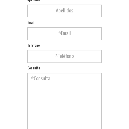
Apellidos
Email
Teléfono
Consulta